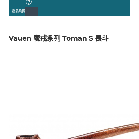
產品詢問
Vauen 魔戒系列 Toman S 長斗