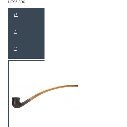
NT$6,800