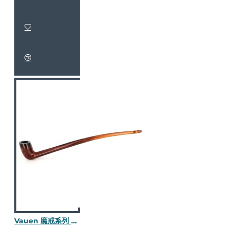
Vauen 魔戒系列 Arondor 長斗