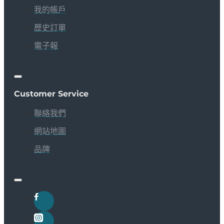
我的帳戶
歷史訂單
電子報
Customer Service
聯絡我們
網站地圖
品牌