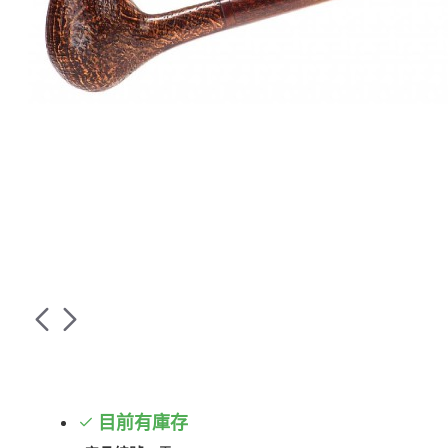
目前有庫存