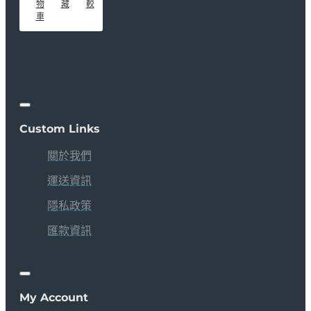
物
藏
較
車
Custom Links
關於我們
運送資訊
隱私政策
匯款資訊
My Account