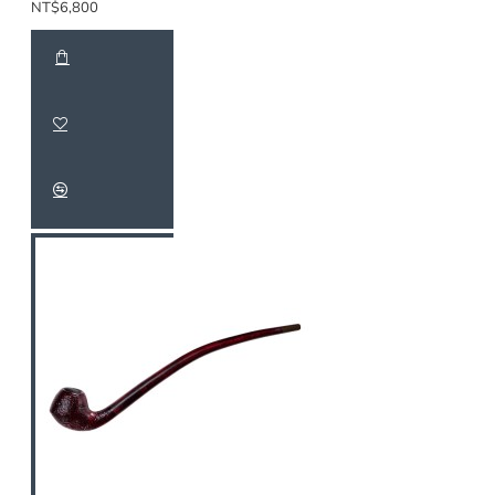
NT$6,800