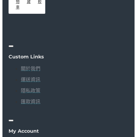
物
藏
較
車
Custom Links
關於我們
運送資訊
隱私政策
匯款資訊
My Account