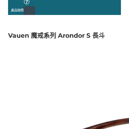
產品詢問
Vauen 魔戒系列 Arondor S 長斗