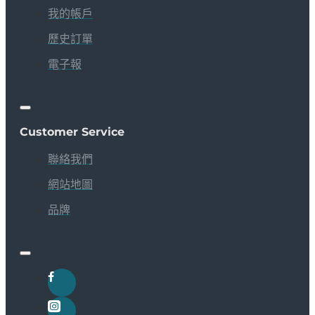
我的帳戶
歷史訂單
電子報
Customer Service
聯絡我們
網站地圖
品牌