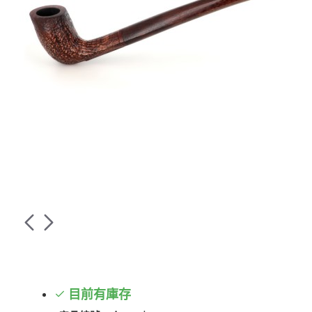
目前有庫存