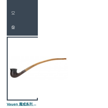
Vauen 魔戒系列 Balbor S 長斗