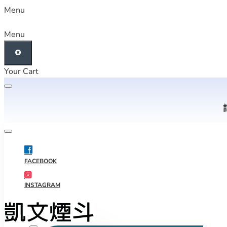
Menu
Menu
Your Cart
FACEBOOK
INSTAGRAM