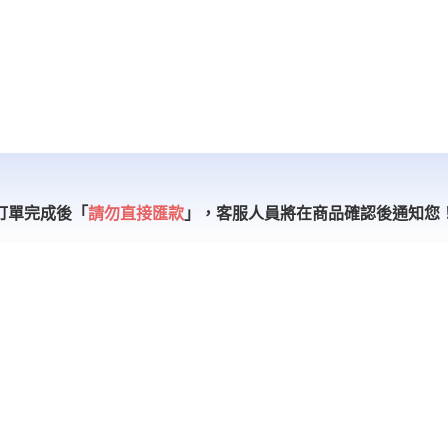
訂單完成後「
請勿直接匯款
」，
客服人員將在商品確認後通知您