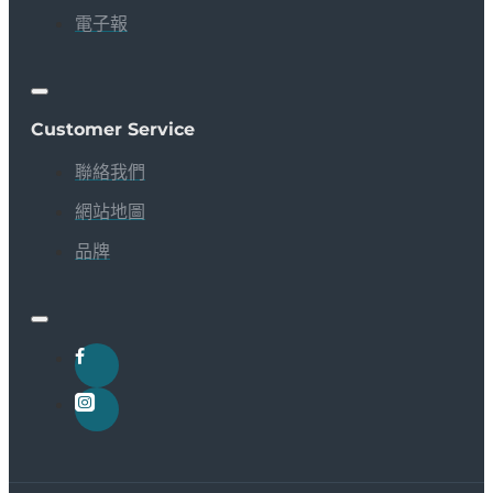
電子報
Customer Service
聯絡我們
網站地圖
品牌