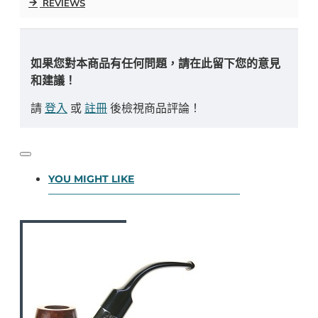
REVIEWS
如果您對本商品有任何問題，請在此留下您的意見
和建議！
請
登入
或
註冊
後檢視商品評論！
YOU MIGHT LIKE