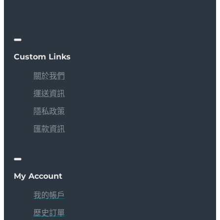
Custom Links
關於我們
運送資訊
隱私政策
匯款資訊
My Account
我的帳戶
歷史訂單