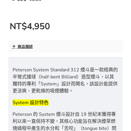
NT$4,950
商品描述
Peterson System Standard 312 煙斗是一款經典的
半彎式撞球（half-bent Billiard）造型煙斗，以其
獨特的專利「System」設計而聞名，該設計能提供
更涼爽、更乾燥的吸煙體驗。
System 設計特色
Peterson 的 System 煙斗設計自 19 世紀末獲得專
利以來一直保持不變，其核心功能旨在解決煙草燃
燒過程中產生的水分和「舌咬」（tongue bite）問