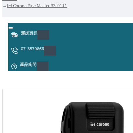
IM Corona Pipe Master 33-9111
運送資訊
07-5579666
產品詢問