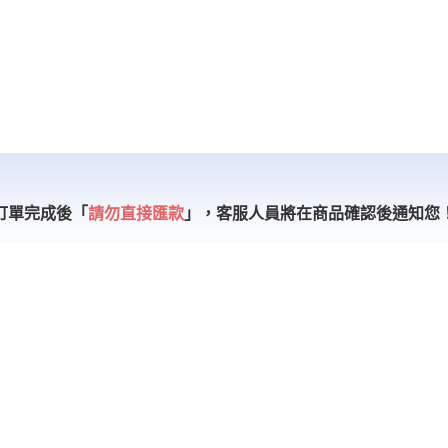
訂單完成後「
請勿直接匯款
」，
客服人員將在商品確認後通知您