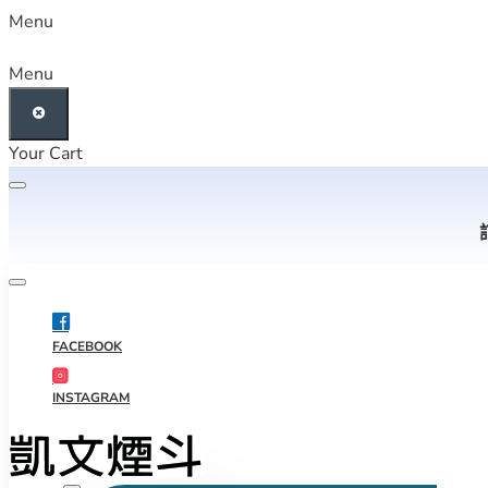
Menu
Menu
Your Cart
FACEBOOK
INSTAGRAM