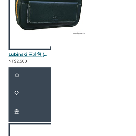
Lubinski 三斗包 (綠款nappa皮)
NT$2,500