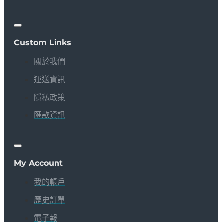
Custom Links
關於我們
運送資訊
隱私政策
匯款資訊
My Account
我的帳戶
歷史訂單
電子報