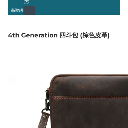
產品詢問
4th Generation 四斗包 (棕色皮革)