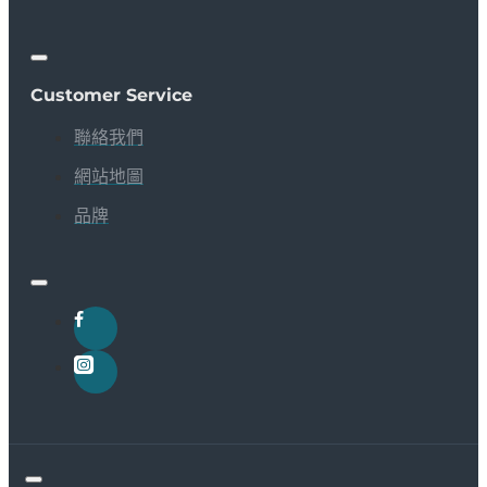
Customer Service
聯絡我們
網站地圖
品牌