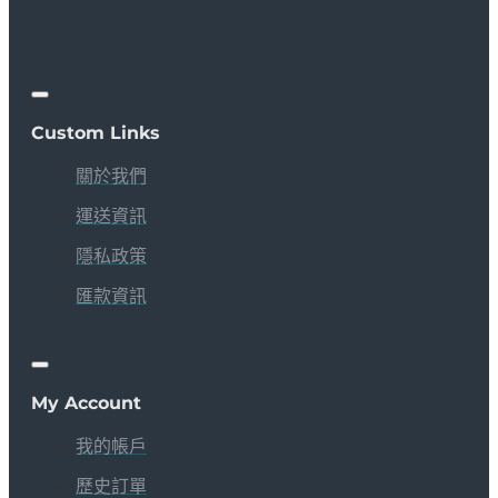
Custom Links
關於我們
運送資訊
隱私政策
匯款資訊
My Account
我的帳戶
歷史訂單