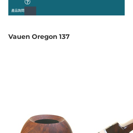
產品詢問
Vauen Oregon 137