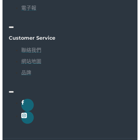
電子報
Customer Service
聯絡我們
網站地圖
品牌