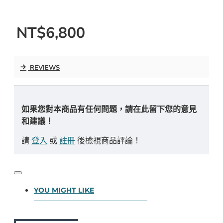
NT$6,800
REVIEWS
如果您對本商品有任何問題，請在此留下您的意見
和建議！
請
登入
或
註冊
後檢視商品評論！
YOU MIGHT LIKE