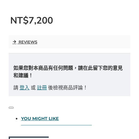
NT$7,200
REVIEWS
如果您對本商品有任何問題，請在此留下您的意見
和建議！
請
登入
或
註冊
後檢視商品評論！
YOU MIGHT LIKE