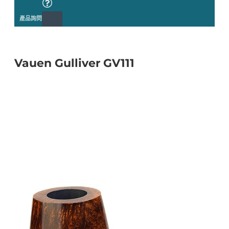
產品詢問
Vauen Gulliver GV111