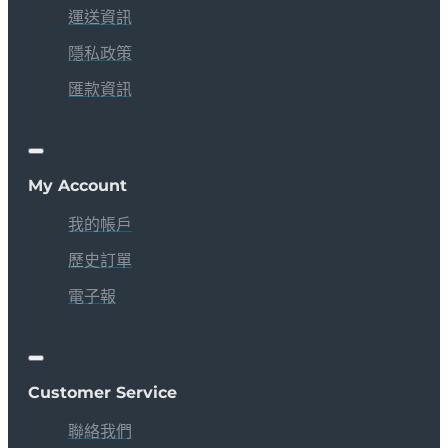
運送資訊
隱私政策
匯款資訊
My Account
我的帳戶
歷史訂單
電子報
Customer Service
聯絡我們