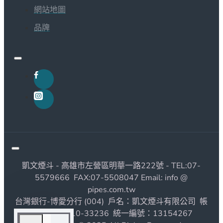
網站地圖
品牌
凱文煙斗 - 高雄市左營區明華一路222號 - TEL:07-
5579666 FAX:07-5508047 Email: info @
pipes.com.tw
台灣銀行-博愛分行 (004) 戶名：凱文煙斗有限公司 帳
號：1190010-33236 統一編號：13154267