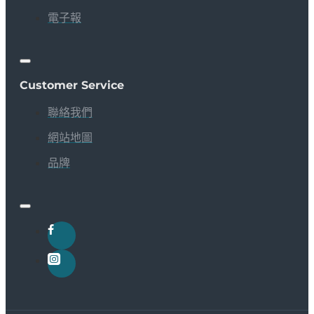
電子報
Customer Service
聯絡我們
網站地圖
品牌