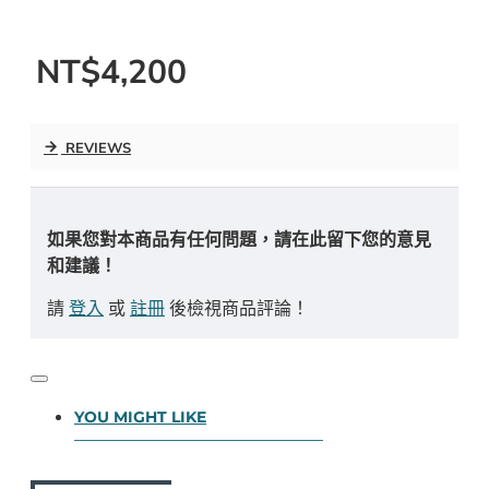
NT$4,200
REVIEWS
如果您對本商品有任何問題，請在此留下您的意見
和建議！
請
登入
或
註冊
後檢視商品評論！
YOU MIGHT LIKE