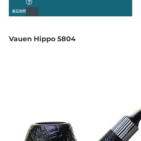
產品詢問
Vauen Hippo 5804