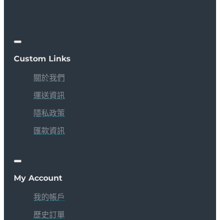
Custom Links
關於我們
運送資訊
隱私政策
匯款資訊
My Account
我的帳戶
歷史訂單