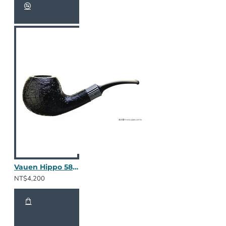
Vauen Hippo 5842
NT$4,200