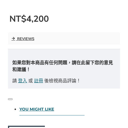
NT$4,200
REVIEWS
如果您對本商品有任何問題，請在此留下您的意見
和建議！
請
登入
或
註冊
後檢視商品評論！
YOU MIGHT LIKE