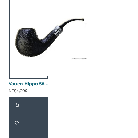
Vauen Hippo 5804
NT$4,200