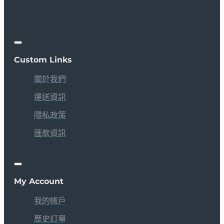
Custom Links
關於我們
運送資訊
隱私政策
匯款資訊
My Account
我的帳戶
歷史訂單