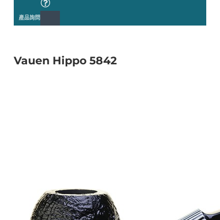
產品詢問
Vauen Hippo 5842