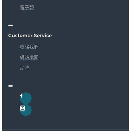
電子報
Customer Service
聯絡我們
網站地圖
品牌