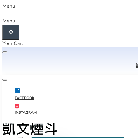
Menu
Menu
Your Cart
FACEBOOK
INSTAGRAM