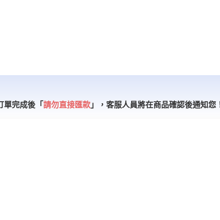
訂單完成後「
請勿直接匯款
」，
客服人員將在商品確認後通知您