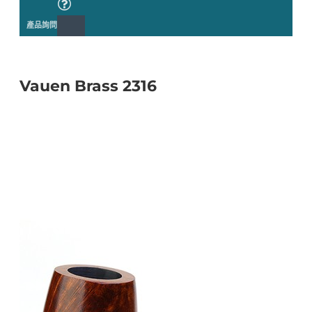
產品詢問
Vauen Brass 2316