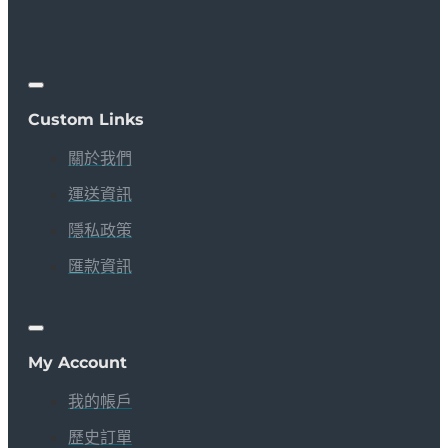
Custom Links
關於我們
運送資訊
隱私政策
匯款資訊
My Account
我的帳戶
歷史訂單