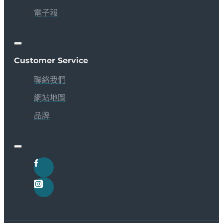
電子報
Customer Service
聯絡我們
網站地圖
品牌