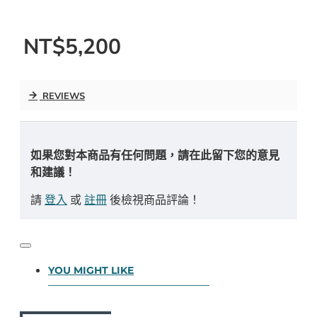
NT$5,200
REVIEWS
如果您對本商品有任何問題，請在此留下您的意見
和建議！
請
登入
或
註冊
後檢視商品評論！
YOU MIGHT LIKE