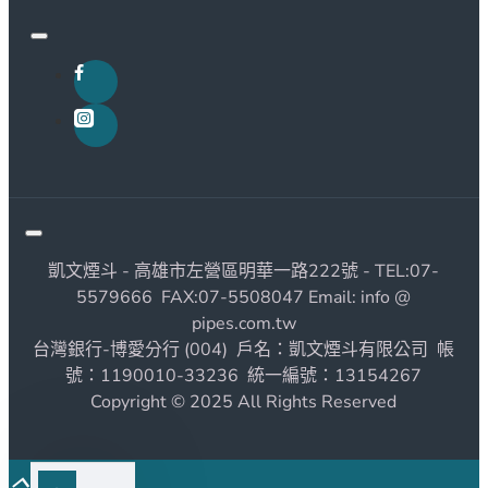
凱文煙斗 - 高雄市左營區明華一路222號 - TEL:07-
5579666 FAX:07-5508047 Email: info @
pipes.com.tw
台灣銀行-博愛分行 (004) 戶名：凱文煙斗有限公司 帳
號：1190010-33236 統一編號：13154267
Copyright © 2025 All Rights Reserved