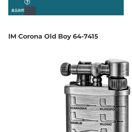
產品詢問
IM Corona Old Boy 64-7415