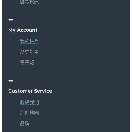
匯款資訊
My Account
我的帳戶
歷史訂單
電子報
Customer Service
聯絡我們
網站地圖
品牌